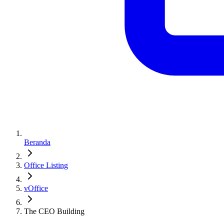
Beranda
Office Listing
vOffice
The CEO Building