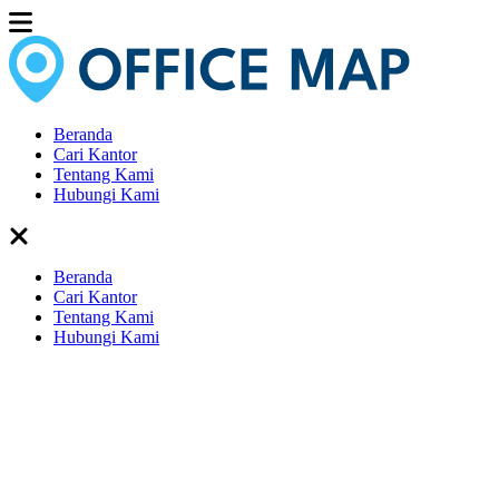
Beranda
Cari Kantor
Tentang Kami
Hubungi Kami
Beranda
Cari Kantor
Tentang Kami
Hubungi Kami