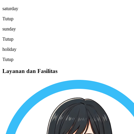
saturday
Tutup
sunday
Tutup
holiday
Tutup
Layanan dan Fasilitas