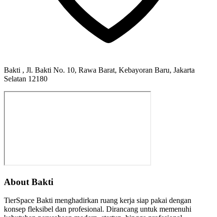
Bakti , Jl. Bakti No. 10, Rawa Barat, Kebayoran Baru, Jakarta
Selatan 12180
About Bakti
TierSpace Bakti menghadirkan ruang kerja siap pakai dengan
konsep fleksibel dan profesional. Dirancang untuk memenuhi