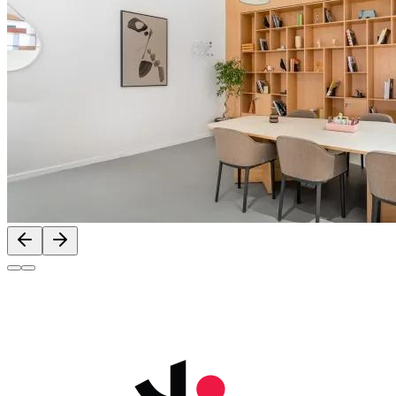
Previous slide
Next slide