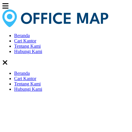
Beranda
Cari Kantor
Tentang Kami
Hubungi Kami
Beranda
Cari Kantor
Tentang Kami
Hubungi Kami