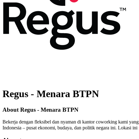
Regus
-
Menara BTPN
About Regus - Menara BTPN
Bekerja dengan fleksibel dan nyaman di kantor coworking kami yang 
Indonesia – pusat ekonomi, budaya, dan politik negara ini. Lokasi ini 