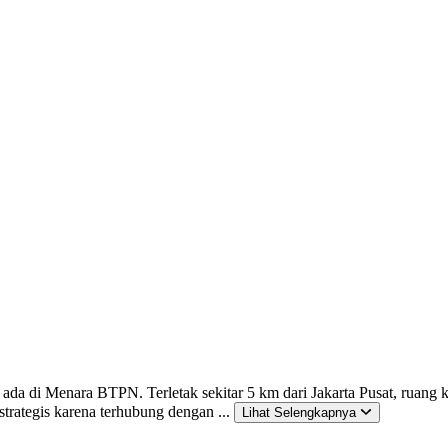
ada di Menara BTPN. Terletak sekitar 5 km dari Jakarta Pusat, ruang 
strategis karena terhubung dengan ...
Lihat Selengkapnya