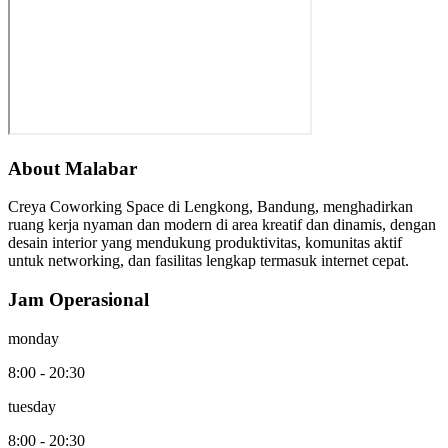
About Malabar
Creya Coworking Space di Lengkong, Bandung, menghadirkan
ruang kerja nyaman dan modern di area kreatif dan dinamis, dengan
desain interior yang mendukung produktivitas, komunitas aktif
untuk networking, dan fasilitas lengkap termasuk internet cepat.
Jam Operasional
monday
8:00 - 20:30
tuesday
8:00 - 20:30