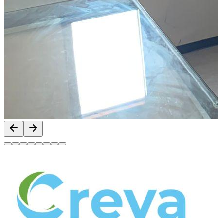
Previous slide
Next slide