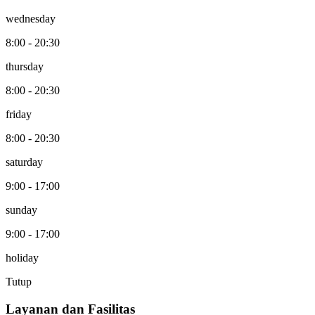
wednesday
8:00 - 20:30
thursday
8:00 - 20:30
friday
8:00 - 20:30
saturday
9:00 - 17:00
sunday
9:00 - 17:00
holiday
Tutup
Layanan dan Fasilitas