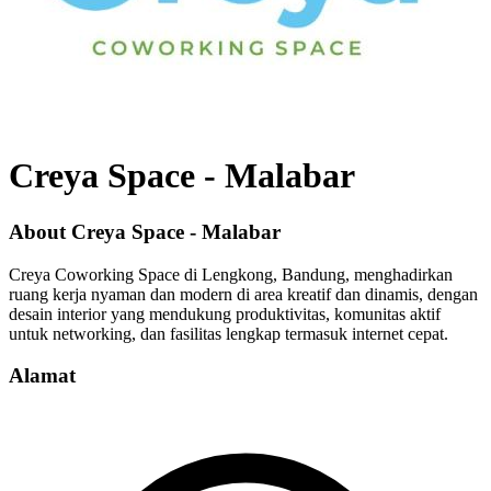
Creya Space
-
Malabar
About Creya Space - Malabar
Creya Coworking Space di Lengkong, Bandung, menghadirkan
ruang kerja nyaman dan modern di area kreatif dan dinamis, dengan
desain interior yang mendukung produktivitas, komunitas aktif
untuk networking, dan fasilitas lengkap termasuk internet cepat.
Alamat