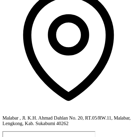
Malabar , Jl. K.H. Ahmad Dahlan No. 20, RT.05/RW.11, Malabar,
Lengkong, Kab. Sukabumi 40262