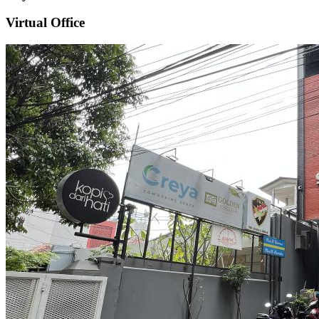
Virtual Office