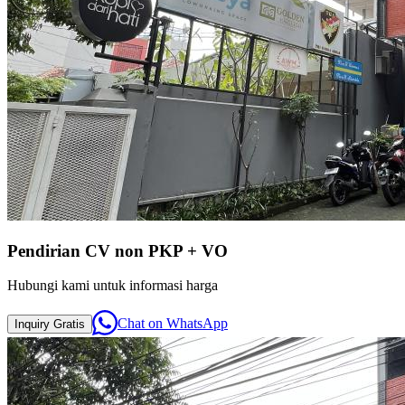
Pendirian CV non PKP + VO
Hubungi kami untuk informasi harga
Chat on
WhatsApp
Inquiry
Gratis