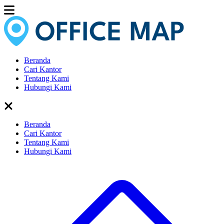
Beranda
Cari Kantor
Tentang Kami
Hubungi Kami
Beranda
Cari Kantor
Tentang Kami
Hubungi Kami