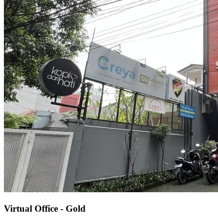
Virtual Office - Gold