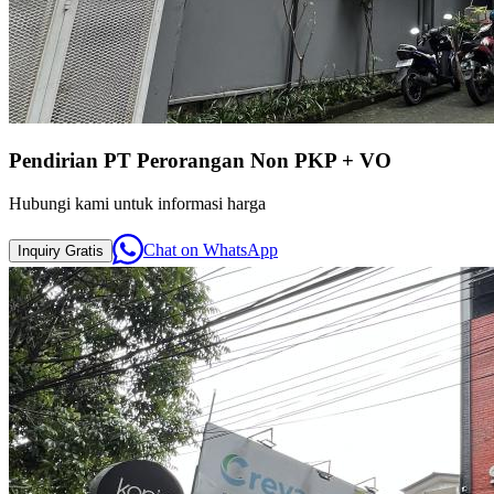
Pendirian PT Perorangan Non PKP + VO
Hubungi kami untuk informasi harga
Chat on
WhatsApp
Inquiry
Gratis