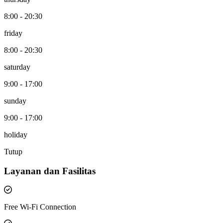
8:00 - 20:30
friday
8:00 - 20:30
saturday
9:00 - 17:00
sunday
9:00 - 17:00
holiday
Tutup
Layanan dan Fasilitas
Free Wi-Fi Connection