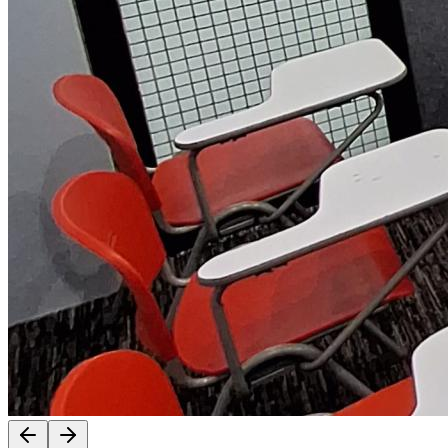
Previous slide
Next slide