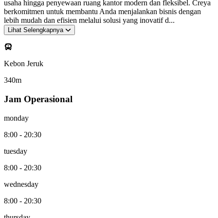
usaha hingga penyewaan ruang kantor modern dan fleksibel. Creya
berkomitmen untuk membantu Anda menjalankan bisnis dengan
lebih mudah dan efisien melalui solusi yang inovatif d...
Lihat Selengkapnya
Kebon Jeruk
340
m
Jam Operasional
monday
8:00 - 20:30
tuesday
8:00 - 20:30
wednesday
8:00 - 20:30
thursday