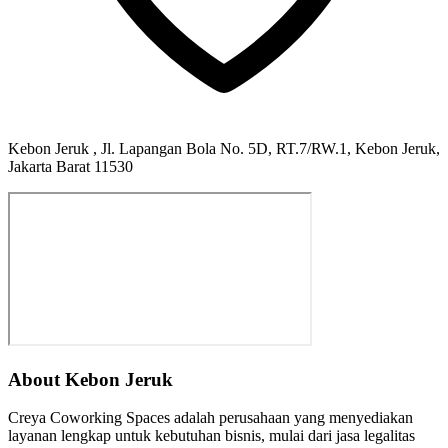
Kebon Jeruk , Jl. Lapangan Bola No. 5D, RT.7/RW.1, Kebon Jeruk,
Jakarta Barat 11530
About Kebon Jeruk
Creya Coworking Spaces adalah perusahaan yang menyediakan
layanan lengkap untuk kebutuhan bisnis, mulai dari jasa legalitas