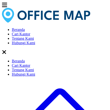
Beranda
Cari Kantor
Tentang Kami
Hubungi Kami
Beranda
Cari Kantor
Tentang Kami
Hubungi Kami