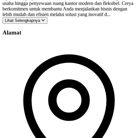
usaha hingga penyewaan ruang kantor modern dan fleksibel. Creya
berkomitmen untuk membantu Anda menjalankan bisnis dengan
lebih mudah dan efisien melalui solusi yang inovatif d...
Lihat Selengkapnya
Alamat