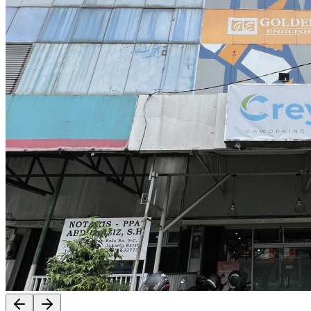
Previous slide
Next slide