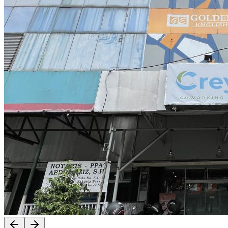
Previous slide
Next slide