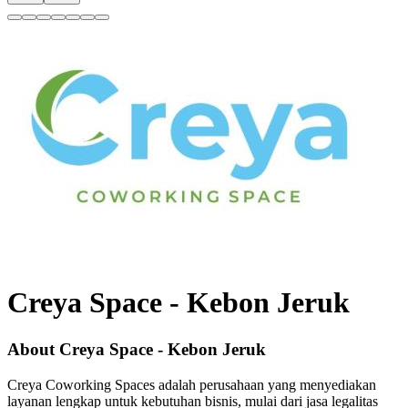
Creya Space
-
Kebon Jeruk
About Creya Space - Kebon Jeruk
Creya Coworking Spaces adalah perusahaan yang menyediakan
layanan lengkap untuk kebutuhan bisnis, mulai dari jasa legalitas